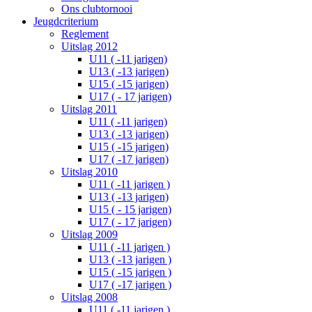
Ons clubtornooi
Jeugdcriterium
Reglement
Uitslag 2012
U11 ( -11 jarigen)
U13 ( -13 jarigen)
U15 ( -15 jarigen)
U17 ( - 17 jarigen)
Uitslag 2011
U11 ( -11 jarigen)
U13 ( -13 jarigen)
U15 ( -15 jarigen)
U17 ( -17 jarigen)
Uitslag 2010
U11 ( -11 jarigen )
U13 ( -13 jarigen)
U15 ( - 15 jarigen)
U17 ( - 17 jarigen)
Uitslag 2009
U11 ( -11 jarigen )
U13 ( -13 jarigen )
U15 ( -15 jarigen )
U17 ( -17 jarigen )
Uitslag 2008
U11 ( -11 jarigen )