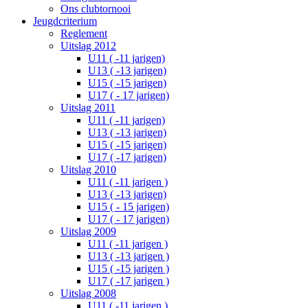
Ons clubtornooi
Jeugdcriterium
Reglement
Uitslag 2012
U11 ( -11 jarigen)
U13 ( -13 jarigen)
U15 ( -15 jarigen)
U17 ( - 17 jarigen)
Uitslag 2011
U11 ( -11 jarigen)
U13 ( -13 jarigen)
U15 ( -15 jarigen)
U17 ( -17 jarigen)
Uitslag 2010
U11 ( -11 jarigen )
U13 ( -13 jarigen)
U15 ( - 15 jarigen)
U17 ( - 17 jarigen)
Uitslag 2009
U11 ( -11 jarigen )
U13 ( -13 jarigen )
U15 ( -15 jarigen )
U17 ( -17 jarigen )
Uitslag 2008
U11 ( -11 jarigen )