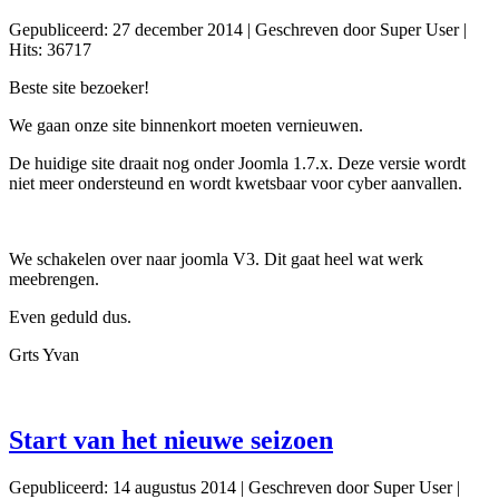
Gepubliceerd: 27 december 2014
|
Geschreven door Super User
|
Hits: 36717
Beste site bezoeker!
We gaan onze site binnenkort moeten vernieuwen.
De huidige site draait nog onder Joomla 1.7.x. Deze versie wordt
niet meer ondersteund en wordt kwetsbaar voor cyber aanvallen.
We schakelen over naar joomla V3. Dit gaat heel wat werk
meebrengen.
Even geduld dus.
Grts Yvan
Start van het nieuwe seizoen
Gepubliceerd: 14 augustus 2014
|
Geschreven door Super User
|