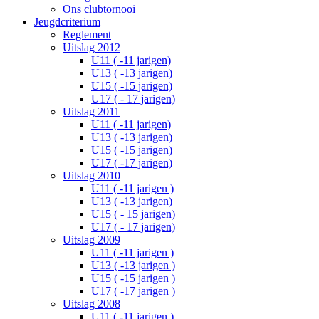
Ons clubtornooi
Jeugdcriterium
Reglement
Uitslag 2012
U11 ( -11 jarigen)
U13 ( -13 jarigen)
U15 ( -15 jarigen)
U17 ( - 17 jarigen)
Uitslag 2011
U11 ( -11 jarigen)
U13 ( -13 jarigen)
U15 ( -15 jarigen)
U17 ( -17 jarigen)
Uitslag 2010
U11 ( -11 jarigen )
U13 ( -13 jarigen)
U15 ( - 15 jarigen)
U17 ( - 17 jarigen)
Uitslag 2009
U11 ( -11 jarigen )
U13 ( -13 jarigen )
U15 ( -15 jarigen )
U17 ( -17 jarigen )
Uitslag 2008
U11 ( -11 jarigen )