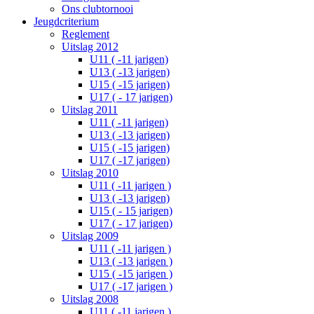
Ons clubtornooi
Jeugdcriterium
Reglement
Uitslag 2012
U11 ( -11 jarigen)
U13 ( -13 jarigen)
U15 ( -15 jarigen)
U17 ( - 17 jarigen)
Uitslag 2011
U11 ( -11 jarigen)
U13 ( -13 jarigen)
U15 ( -15 jarigen)
U17 ( -17 jarigen)
Uitslag 2010
U11 ( -11 jarigen )
U13 ( -13 jarigen)
U15 ( - 15 jarigen)
U17 ( - 17 jarigen)
Uitslag 2009
U11 ( -11 jarigen )
U13 ( -13 jarigen )
U15 ( -15 jarigen )
U17 ( -17 jarigen )
Uitslag 2008
U11 ( -11 jarigen )