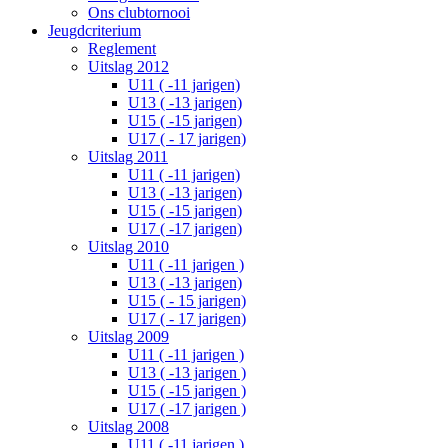
Ons clubtornooi
Jeugdcriterium
Reglement
Uitslag 2012
U11 ( -11 jarigen)
U13 ( -13 jarigen)
U15 ( -15 jarigen)
U17 ( - 17 jarigen)
Uitslag 2011
U11 ( -11 jarigen)
U13 ( -13 jarigen)
U15 ( -15 jarigen)
U17 ( -17 jarigen)
Uitslag 2010
U11 ( -11 jarigen )
U13 ( -13 jarigen)
U15 ( - 15 jarigen)
U17 ( - 17 jarigen)
Uitslag 2009
U11 ( -11 jarigen )
U13 ( -13 jarigen )
U15 ( -15 jarigen )
U17 ( -17 jarigen )
Uitslag 2008
U11 ( -11 jarigen )