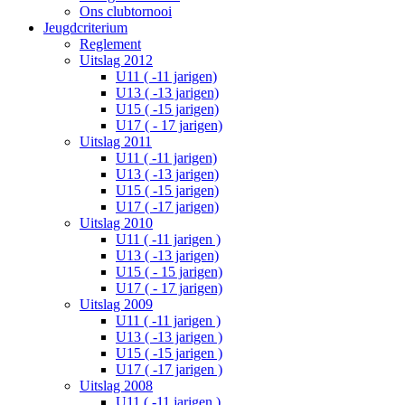
Ons clubtornooi
Jeugdcriterium
Reglement
Uitslag 2012
U11 ( -11 jarigen)
U13 ( -13 jarigen)
U15 ( -15 jarigen)
U17 ( - 17 jarigen)
Uitslag 2011
U11 ( -11 jarigen)
U13 ( -13 jarigen)
U15 ( -15 jarigen)
U17 ( -17 jarigen)
Uitslag 2010
U11 ( -11 jarigen )
U13 ( -13 jarigen)
U15 ( - 15 jarigen)
U17 ( - 17 jarigen)
Uitslag 2009
U11 ( -11 jarigen )
U13 ( -13 jarigen )
U15 ( -15 jarigen )
U17 ( -17 jarigen )
Uitslag 2008
U11 ( -11 jarigen )