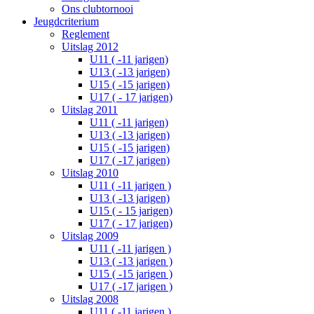
Ons clubtornooi
Jeugdcriterium
Reglement
Uitslag 2012
U11 ( -11 jarigen)
U13 ( -13 jarigen)
U15 ( -15 jarigen)
U17 ( - 17 jarigen)
Uitslag 2011
U11 ( -11 jarigen)
U13 ( -13 jarigen)
U15 ( -15 jarigen)
U17 ( -17 jarigen)
Uitslag 2010
U11 ( -11 jarigen )
U13 ( -13 jarigen)
U15 ( - 15 jarigen)
U17 ( - 17 jarigen)
Uitslag 2009
U11 ( -11 jarigen )
U13 ( -13 jarigen )
U15 ( -15 jarigen )
U17 ( -17 jarigen )
Uitslag 2008
U11 ( -11 jarigen )