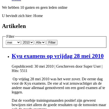
We hebben 10 gasten en geen leden online
U bevindt zich hier:
Home
Artikelen
Filter
Filter
Kyu examens op vrijdag 28 mei 2010
Gepubliceerd: 30 mei 2010
|
Geschreven door Super User
|
Hits: 5511
Op vrijdag 28 mei 2010 was het weer zover. De eerste dag
voor de Kyu examens. De ene al wat zenuwachtiger als de
andere maar allemaal gemotiveerd om een goed examen af te
leggen.
Dat de voorbije trainingsmaanden positief zijn geweest
bewijzen niet alleen de goede resultaten op de tornooien maar