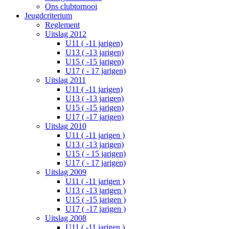
Ons clubtornooi
Jeugdcriterium
Reglement
Uitslag 2012
U11 ( -11 jarigen)
U13 ( -13 jarigen)
U15 ( -15 jarigen)
U17 ( - 17 jarigen)
Uitslag 2011
U11 ( -11 jarigen)
U13 ( -13 jarigen)
U15 ( -15 jarigen)
U17 ( -17 jarigen)
Uitslag 2010
U11 ( -11 jarigen )
U13 ( -13 jarigen)
U15 ( - 15 jarigen)
U17 ( - 17 jarigen)
Uitslag 2009
U11 ( -11 jarigen )
U13 ( -13 jarigen )
U15 ( -15 jarigen )
U17 ( -17 jarigen )
Uitslag 2008
U11 ( -11 jarigen )