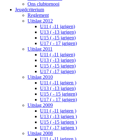
Ons clubtornooi
Jeugdcriterium
Reglement
Uitslag 2012
U11 ( -11 jarigen)
U13 ( -13 jarigen)
U15 ( -15 jarigen)
U17 ( - 17 jarigen)
Uitslag 2011
U11 ( -11 jarigen)
U13 ( -13 jarigen)
U15 ( -15 jarigen)
U17 ( -17 jarigen)
Uitslag 2010
U11 ( -11 jarigen )
U13 ( -13 jarigen)
U15 ( - 15 jarigen)
U17 ( - 17 jarigen)
Uitslag 2009
U11 ( -11 jarigen )
U13 ( -13 jarigen )
U15 ( -15 jarigen )
U17 ( -17 jarigen )
Uitslag 2008
U11 ( -11 jarigen )