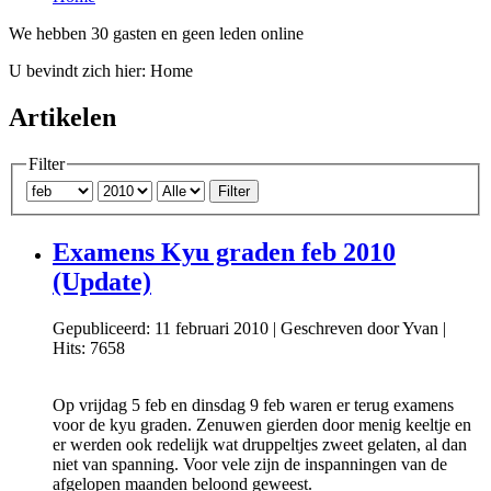
We hebben 30 gasten en geen leden online
U bevindt zich hier:
Home
Artikelen
Filter
Filter
Examens Kyu graden feb 2010
(Update)
Gepubliceerd: 11 februari 2010
|
Geschreven door Yvan
|
Hits: 7658
Op vrijdag 5 feb en dinsdag 9 feb waren er terug examens
voor de kyu graden. Zenuwen gierden door menig keeltje en
er werden ook redelijk wat druppeltjes zweet gelaten, al dan
niet van spanning. Voor vele zijn de inspanningen van de
afgelopen maanden beloond geweest.