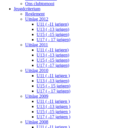
Ons clubtornooi
Jeugdcriterium
Reglement
Uitslag 2012
U11 ( -11 jarigen)
U13 ( -13 jarigen)
U15 ( -15 jarigen)
U17 ( - 17 jarigen)
Uitslag 2011
U11 ( -11 jarigen)
U13 ( -13 jarigen)
U15 ( -15 jarigen)
U17 ( -17 jarigen)
Uitslag 2010
U11 ( -11 jarigen )
U13 ( -13 jarigen)
U15 ( - 15 jarigen)
U17 ( - 17 jarigen)
Uitslag 2009
U11 ( -11 jarigen )
U13 ( -13 jarigen )
U15 ( -15 jarigen )
U17 ( -17 jarigen )
Uitslag 2008
U11 ( -11 jarigen )