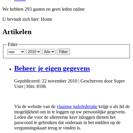
We hebben 293 gasten en geen leden online
U bevindt zich hier:
Home
Artikelen
Filter
Filter
Beheer je eigen gegevens
Gepubliceerd: 22 november 2010
|
Geschreven door Super
User
|
Hits: 8186
Via de website van de
vlaamse judofederatie
krijgt u als lid de
mogelijkheid om in te loggen op uw persoonlijke gegevens.
Leden die voor de allereerste keer inloggen dienen het
paswoord te gebruiken dat onderaan in het midden op de
vergunningskaart terug te vinden is.