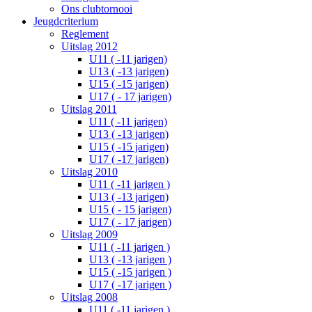
Ons clubtornooi
Jeugdcriterium
Reglement
Uitslag 2012
U11 ( -11 jarigen)
U13 ( -13 jarigen)
U15 ( -15 jarigen)
U17 ( - 17 jarigen)
Uitslag 2011
U11 ( -11 jarigen)
U13 ( -13 jarigen)
U15 ( -15 jarigen)
U17 ( -17 jarigen)
Uitslag 2010
U11 ( -11 jarigen )
U13 ( -13 jarigen)
U15 ( - 15 jarigen)
U17 ( - 17 jarigen)
Uitslag 2009
U11 ( -11 jarigen )
U13 ( -13 jarigen )
U15 ( -15 jarigen )
U17 ( -17 jarigen )
Uitslag 2008
U11 ( -11 jarigen )