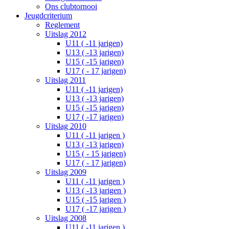
Ons clubtornooi
Jeugdcriterium
Reglement
Uitslag 2012
U11 ( -11 jarigen)
U13 ( -13 jarigen)
U15 ( -15 jarigen)
U17 ( - 17 jarigen)
Uitslag 2011
U11 ( -11 jarigen)
U13 ( -13 jarigen)
U15 ( -15 jarigen)
U17 ( -17 jarigen)
Uitslag 2010
U11 ( -11 jarigen )
U13 ( -13 jarigen)
U15 ( - 15 jarigen)
U17 ( - 17 jarigen)
Uitslag 2009
U11 ( -11 jarigen )
U13 ( -13 jarigen )
U15 ( -15 jarigen )
U17 ( -17 jarigen )
Uitslag 2008
U11 ( -11 jarigen )