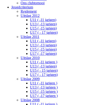
Ons clubtornooi
Jeugdcriterium
Reglement
Uitslag 2012
U11 ( -11 jarigen)
U13 ( -13 jarigen)
U15 ( -15 jarigen)
U17 ( - 17 jarigen)
Uitslag 2011
U11 ( -11 jarigen)
U13 ( -13 jarigen)
U15 ( -15 jarigen)
U17 ( -17 jarigen)
Uitslag 2010
U11 ( -11 jarigen )
U13 ( -13 jarigen)
U15 ( - 15 jarigen)
U17 ( - 17 jarigen)
Uitslag 2009
U11 ( -11 jarigen )
U13 ( -13 jarigen )
U15 ( -15 jarigen )
U17 ( -17 jarigen )
Uitslag 2008
U11 ( -11 jarigen )