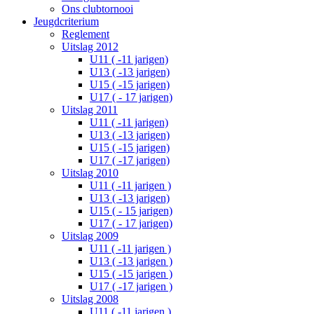
Ons clubtornooi
Jeugdcriterium
Reglement
Uitslag 2012
U11 ( -11 jarigen)
U13 ( -13 jarigen)
U15 ( -15 jarigen)
U17 ( - 17 jarigen)
Uitslag 2011
U11 ( -11 jarigen)
U13 ( -13 jarigen)
U15 ( -15 jarigen)
U17 ( -17 jarigen)
Uitslag 2010
U11 ( -11 jarigen )
U13 ( -13 jarigen)
U15 ( - 15 jarigen)
U17 ( - 17 jarigen)
Uitslag 2009
U11 ( -11 jarigen )
U13 ( -13 jarigen )
U15 ( -15 jarigen )
U17 ( -17 jarigen )
Uitslag 2008
U11 ( -11 jarigen )