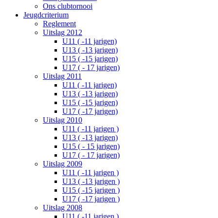
Ons clubtornooi
Jeugdcriterium
Reglement
Uitslag 2012
U11 ( -11 jarigen)
U13 ( -13 jarigen)
U15 ( -15 jarigen)
U17 ( - 17 jarigen)
Uitslag 2011
U11 ( -11 jarigen)
U13 ( -13 jarigen)
U15 ( -15 jarigen)
U17 ( -17 jarigen)
Uitslag 2010
U11 ( -11 jarigen )
U13 ( -13 jarigen)
U15 ( - 15 jarigen)
U17 ( - 17 jarigen)
Uitslag 2009
U11 ( -11 jarigen )
U13 ( -13 jarigen )
U15 ( -15 jarigen )
U17 ( -17 jarigen )
Uitslag 2008
U11 ( -11 jarigen )