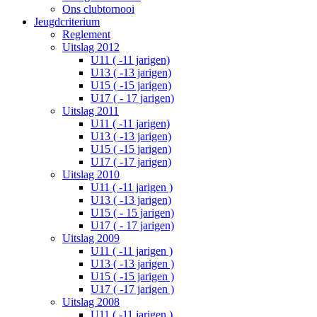
Ons clubtornooi
Jeugdcriterium
Reglement
Uitslag 2012
U11 ( -11 jarigen)
U13 ( -13 jarigen)
U15 ( -15 jarigen)
U17 ( - 17 jarigen)
Uitslag 2011
U11 ( -11 jarigen)
U13 ( -13 jarigen)
U15 ( -15 jarigen)
U17 ( -17 jarigen)
Uitslag 2010
U11 ( -11 jarigen )
U13 ( -13 jarigen)
U15 ( - 15 jarigen)
U17 ( - 17 jarigen)
Uitslag 2009
U11 ( -11 jarigen )
U13 ( -13 jarigen )
U15 ( -15 jarigen )
U17 ( -17 jarigen )
Uitslag 2008
U11 ( -11 jarigen )