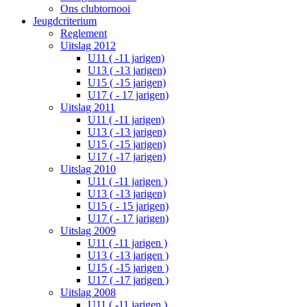
Ons clubtornooi
Jeugdcriterium
Reglement
Uitslag 2012
U11 ( -11 jarigen)
U13 ( -13 jarigen)
U15 ( -15 jarigen)
U17 ( - 17 jarigen)
Uitslag 2011
U11 ( -11 jarigen)
U13 ( -13 jarigen)
U15 ( -15 jarigen)
U17 ( -17 jarigen)
Uitslag 2010
U11 ( -11 jarigen )
U13 ( -13 jarigen)
U15 ( - 15 jarigen)
U17 ( - 17 jarigen)
Uitslag 2009
U11 ( -11 jarigen )
U13 ( -13 jarigen )
U15 ( -15 jarigen )
U17 ( -17 jarigen )
Uitslag 2008
U11 ( -11 jarigen )