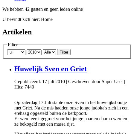
We hebben 42 gasten en geen leden online
U bevindt zich hier:
Home
Artikelen
Filter
Filter
Huwelijk Sven en Griet
Gepubliceerd: 17 juli 2010
|
Geschreven door Super User
|
Hits: 7440
Op zaterdag 17 Juli stapte onze Sven in het huwelijksbootje
met Griet. Na de mis hadden onze jonge judoka's zich in een
erehaag opgesteld buiten de kerkpoort.
Er werd eerst gegroet voor het jonge paar en daarna werden
ze bekogeld met een massa rijst.