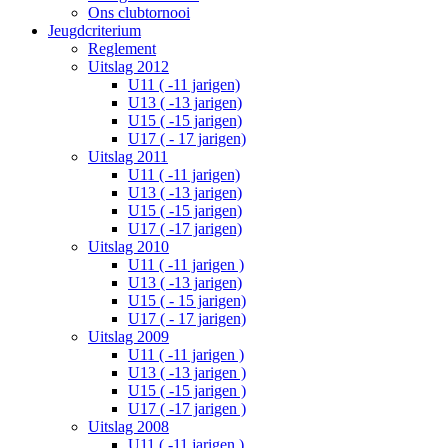
Ons clubtornooi
Jeugdcriterium
Reglement
Uitslag 2012
U11 ( -11 jarigen)
U13 ( -13 jarigen)
U15 ( -15 jarigen)
U17 ( - 17 jarigen)
Uitslag 2011
U11 ( -11 jarigen)
U13 ( -13 jarigen)
U15 ( -15 jarigen)
U17 ( -17 jarigen)
Uitslag 2010
U11 ( -11 jarigen )
U13 ( -13 jarigen)
U15 ( - 15 jarigen)
U17 ( - 17 jarigen)
Uitslag 2009
U11 ( -11 jarigen )
U13 ( -13 jarigen )
U15 ( -15 jarigen )
U17 ( -17 jarigen )
Uitslag 2008
U11 ( -11 jarigen )