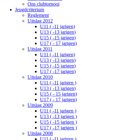
Ons clubtornooi
Jeugdcriterium
Reglement
Uitslag 2012
U11 ( -11 jarigen)
U13 ( -13 jarigen)
U15 ( -15 jarigen)
U17 ( - 17 jarigen)
Uitslag 2011
U11 ( -11 jarigen)
U13 ( -13 jarigen)
U15 ( -15 jarigen)
U17 ( -17 jarigen)
Uitslag 2010
U11 ( -11 jarigen )
U13 ( -13 jarigen)
U15 ( - 15 jarigen)
U17 ( - 17 jarigen)
Uitslag 2009
U11 ( -11 jarigen )
U13 ( -13 jarigen )
U15 ( -15 jarigen )
U17 ( -17 jarigen )
Uitslag 2008
U11 ( -11 jarigen )