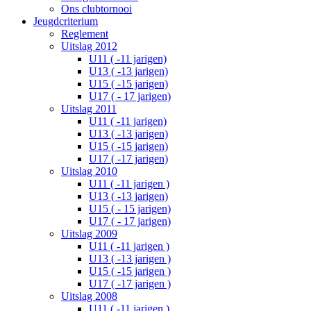
Ons clubtornooi
Jeugdcriterium
Reglement
Uitslag 2012
U11 ( -11 jarigen)
U13 ( -13 jarigen)
U15 ( -15 jarigen)
U17 ( - 17 jarigen)
Uitslag 2011
U11 ( -11 jarigen)
U13 ( -13 jarigen)
U15 ( -15 jarigen)
U17 ( -17 jarigen)
Uitslag 2010
U11 ( -11 jarigen )
U13 ( -13 jarigen)
U15 ( - 15 jarigen)
U17 ( - 17 jarigen)
Uitslag 2009
U11 ( -11 jarigen )
U13 ( -13 jarigen )
U15 ( -15 jarigen )
U17 ( -17 jarigen )
Uitslag 2008
U11 ( -11 jarigen )