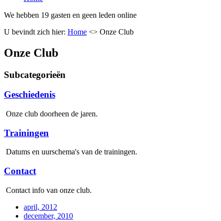
We hebben 19 gasten en geen leden online
U bevindt zich hier:
Home
<>
Onze Club
Onze Club
Subcategorieën
Geschiedenis
Onze club doorheen de jaren.
Trainingen
Datums en uurschema's van de trainingen.
Contact
Contact info van onze club.
april, 2012
december, 2010