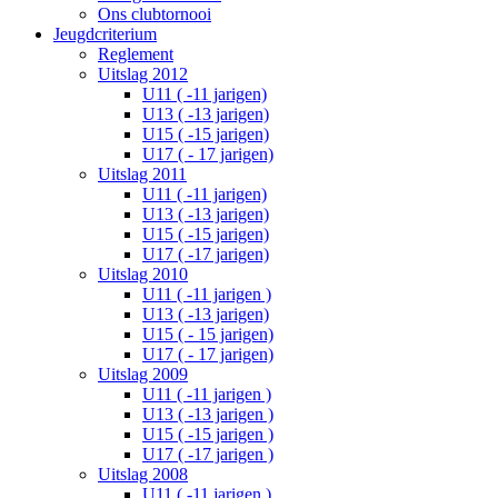
Ons clubtornooi
Jeugdcriterium
Reglement
Uitslag 2012
U11 ( -11 jarigen)
U13 ( -13 jarigen)
U15 ( -15 jarigen)
U17 ( - 17 jarigen)
Uitslag 2011
U11 ( -11 jarigen)
U13 ( -13 jarigen)
U15 ( -15 jarigen)
U17 ( -17 jarigen)
Uitslag 2010
U11 ( -11 jarigen )
U13 ( -13 jarigen)
U15 ( - 15 jarigen)
U17 ( - 17 jarigen)
Uitslag 2009
U11 ( -11 jarigen )
U13 ( -13 jarigen )
U15 ( -15 jarigen )
U17 ( -17 jarigen )
Uitslag 2008
U11 ( -11 jarigen )