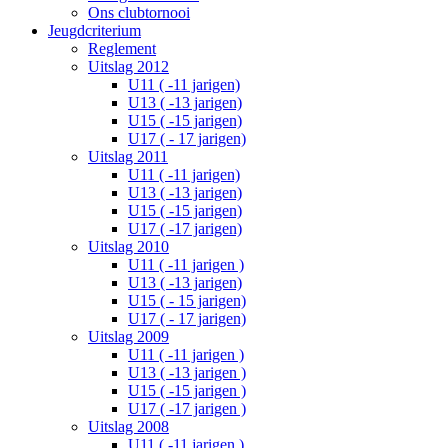
Ons clubtornooi
Jeugdcriterium
Reglement
Uitslag 2012
U11 ( -11 jarigen)
U13 ( -13 jarigen)
U15 ( -15 jarigen)
U17 ( - 17 jarigen)
Uitslag 2011
U11 ( -11 jarigen)
U13 ( -13 jarigen)
U15 ( -15 jarigen)
U17 ( -17 jarigen)
Uitslag 2010
U11 ( -11 jarigen )
U13 ( -13 jarigen)
U15 ( - 15 jarigen)
U17 ( - 17 jarigen)
Uitslag 2009
U11 ( -11 jarigen )
U13 ( -13 jarigen )
U15 ( -15 jarigen )
U17 ( -17 jarigen )
Uitslag 2008
U11 ( -11 jarigen )