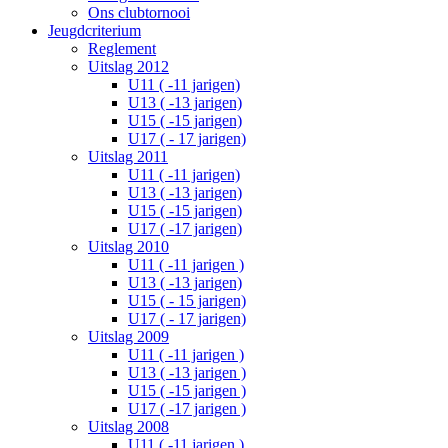
Ons clubtornooi
Jeugdcriterium
Reglement
Uitslag 2012
U11 ( -11 jarigen)
U13 ( -13 jarigen)
U15 ( -15 jarigen)
U17 ( - 17 jarigen)
Uitslag 2011
U11 ( -11 jarigen)
U13 ( -13 jarigen)
U15 ( -15 jarigen)
U17 ( -17 jarigen)
Uitslag 2010
U11 ( -11 jarigen )
U13 ( -13 jarigen)
U15 ( - 15 jarigen)
U17 ( - 17 jarigen)
Uitslag 2009
U11 ( -11 jarigen )
U13 ( -13 jarigen )
U15 ( -15 jarigen )
U17 ( -17 jarigen )
Uitslag 2008
U11 ( -11 jarigen )