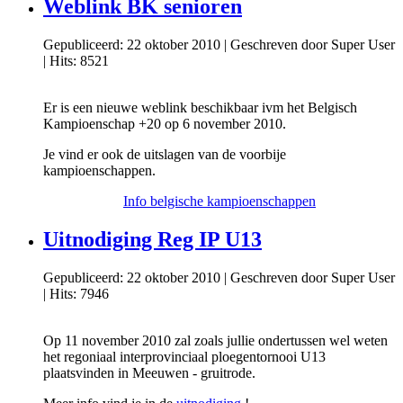
Weblink BK senioren
Gepubliceerd: 22 oktober 2010
|
Geschreven door Super User
|
Hits: 8521
Er is een nieuwe weblink beschikbaar ivm het Belgisch
Kampioenschap +20 op 6 november 2010.
Je vind er ook de uitslagen van de voorbije
kampioenschappen.
Info belgische kampioenschappen
Uitnodiging Reg IP U13
Gepubliceerd: 22 oktober 2010
|
Geschreven door Super User
|
Hits: 7946
Op 11 november 2010 zal zoals jullie ondertussen wel weten
het regoniaal interprovinciaal ploegentornooi U13
plaatsvinden in Meeuwen - gruitrode.