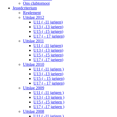
Ons clubtornooi
Jeugdcriterium
Reglement
Uitslag 2012
U11 ( -11 jarigen)
U13 ( -13 jarigen)
U15 ( -15 jarigen)
U17 ( - 17 jarigen)
Uitslag 2011
U11 ( -11 jarigen)
U13 ( -13 jarigen)
U15 ( -15 jarigen)
U17 ( -17 jarigen)
Uitslag 2010
U11 ( -11 jarigen )
U13 ( -13 jarigen)
U15 ( - 15 jarigen)
U17 ( - 17 jarigen)
Uitslag 2009
U11 ( -11 jarigen )
U13 ( -13 jarigen )
U15 ( -15 jarigen )
U17 ( -17 jarigen )
Uitslag 2008
U11 ( -11 jarigen )