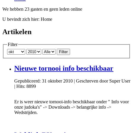
We hebben 23 gasten en geen leden online
U bevindt zich hier:
Home
Artikelen
Filter
Filter
Nieuwe tornooi info beschikbaar
Gepubliceerd: 31 oktober 2010
|
Geschreven door Super User
|
Hits: 8899
Er is weer nieuwe tornooi-info beschikbaar onder " Info voor
onze judoka's" -> Downloads -> belangrijke info ->
Wedstrijden.