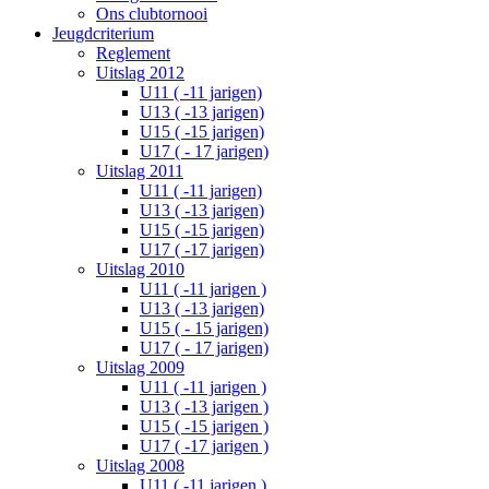
Ons clubtornooi
Jeugdcriterium
Reglement
Uitslag 2012
U11 ( -11 jarigen)
U13 ( -13 jarigen)
U15 ( -15 jarigen)
U17 ( - 17 jarigen)
Uitslag 2011
U11 ( -11 jarigen)
U13 ( -13 jarigen)
U15 ( -15 jarigen)
U17 ( -17 jarigen)
Uitslag 2010
U11 ( -11 jarigen )
U13 ( -13 jarigen)
U15 ( - 15 jarigen)
U17 ( - 17 jarigen)
Uitslag 2009
U11 ( -11 jarigen )
U13 ( -13 jarigen )
U15 ( -15 jarigen )
U17 ( -17 jarigen )
Uitslag 2008
U11 ( -11 jarigen )