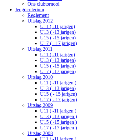
Ons clubtornooi
Jeugdcriterium
Reglement
Uitslag 2012
U11 ( -11 jarigen)
U13 ( -13 jarigen)
U15 ( -15 jarigen)
U17 ( - 17 jarigen)
Uitslag 2011
U11 ( -11 jarigen)
U13 ( -13 jarigen)
U15 ( -15 jarigen)
U17 ( -17 jarigen)
Uitslag 2010
U11 ( -11 jarigen )
U13 ( -13 jarigen)
U15 ( - 15 jarigen)
U17 ( - 17 jarigen)
Uitslag 2009
U11 ( -11 jarigen )
U13 ( -13 jarigen )
U15 ( -15 jarigen )
U17 ( -17 jarigen )
Uitslag 2008
U11 ( -11 jarigen )