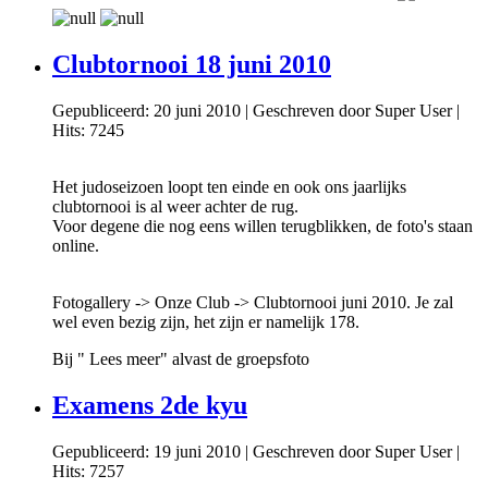
Clubtornooi 18 juni 2010
Gepubliceerd: 20 juni 2010
|
Geschreven door Super User
|
Hits: 7245
Het judoseizoen loopt ten einde en ook ons jaarlijks
clubtornooi is al weer achter de rug.
Voor degene die nog eens willen terugblikken, de foto's staan
online.
Fotogallery -> Onze Club -> Clubtornooi juni 2010. Je zal
wel even bezig zijn, het zijn er namelijk 178.
Bij " Lees meer" alvast de groepsfoto
Examens 2de kyu
Gepubliceerd: 19 juni 2010
|
Geschreven door Super User
|
Hits: 7257