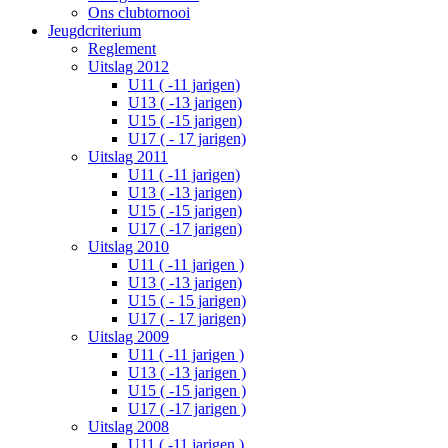
Ons clubtornooi
Jeugdcriterium
Reglement
Uitslag 2012
U11 ( -11 jarigen)
U13 ( -13 jarigen)
U15 ( -15 jarigen)
U17 ( - 17 jarigen)
Uitslag 2011
U11 ( -11 jarigen)
U13 ( -13 jarigen)
U15 ( -15 jarigen)
U17 ( -17 jarigen)
Uitslag 2010
U11 ( -11 jarigen )
U13 ( -13 jarigen)
U15 ( - 15 jarigen)
U17 ( - 17 jarigen)
Uitslag 2009
U11 ( -11 jarigen )
U13 ( -13 jarigen )
U15 ( -15 jarigen )
U17 ( -17 jarigen )
Uitslag 2008
U11 ( -11 jarigen )