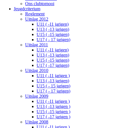
Ons clubtornooi
Jeugdcriterium
Reglement
Uitslag 2012
U11 ( -11 jarigen)
U13 ( -13 jarigen)
U15 ( -15 jarigen)
U17 ( - 17 jarigen)
Uitslag 2011
U11 ( -11 jarigen)
U13 ( -13 jarigen)
U15 ( -15 jarigen)
U17 ( -17 jarigen)
Uitslag 2010
U11 ( -11 jarigen )
U13 ( -13 jarigen)
U15 ( - 15 jarigen)
U17 ( - 17 jarigen)
Uitslag 2009
U11 ( -11 jarigen )
U13 ( -13 jarigen )
U15 ( -15 jarigen )
U17 ( -17 jarigen )
Uitslag 2008
U11 ( -11 jarigen )