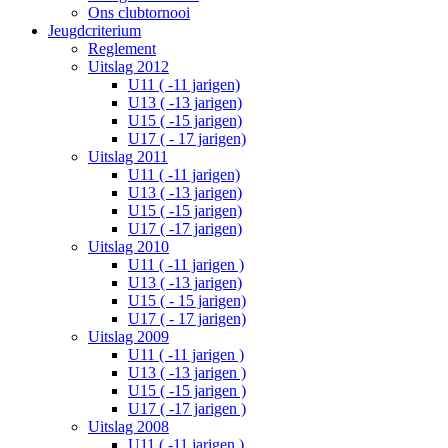
Ons clubtornooi
Jeugdcriterium
Reglement
Uitslag 2012
U11 ( -11 jarigen)
U13 ( -13 jarigen)
U15 ( -15 jarigen)
U17 ( - 17 jarigen)
Uitslag 2011
U11 ( -11 jarigen)
U13 ( -13 jarigen)
U15 ( -15 jarigen)
U17 ( -17 jarigen)
Uitslag 2010
U11 ( -11 jarigen )
U13 ( -13 jarigen)
U15 ( - 15 jarigen)
U17 ( - 17 jarigen)
Uitslag 2009
U11 ( -11 jarigen )
U13 ( -13 jarigen )
U15 ( -15 jarigen )
U17 ( -17 jarigen )
Uitslag 2008
U11 ( -11 jarigen )