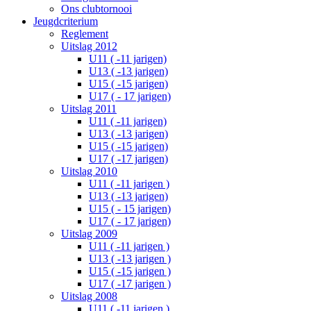
Ons clubtornooi
Jeugdcriterium
Reglement
Uitslag 2012
U11 ( -11 jarigen)
U13 ( -13 jarigen)
U15 ( -15 jarigen)
U17 ( - 17 jarigen)
Uitslag 2011
U11 ( -11 jarigen)
U13 ( -13 jarigen)
U15 ( -15 jarigen)
U17 ( -17 jarigen)
Uitslag 2010
U11 ( -11 jarigen )
U13 ( -13 jarigen)
U15 ( - 15 jarigen)
U17 ( - 17 jarigen)
Uitslag 2009
U11 ( -11 jarigen )
U13 ( -13 jarigen )
U15 ( -15 jarigen )
U17 ( -17 jarigen )
Uitslag 2008
U11 ( -11 jarigen )