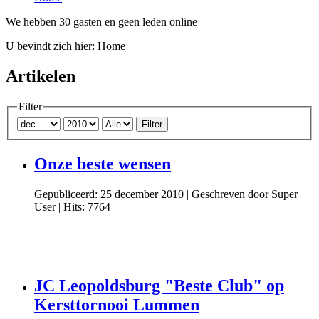
We hebben 30 gasten en geen leden online
U bevindt zich hier:
Home
Artikelen
Filter
Filter
Onze beste wensen
Gepubliceerd: 25 december 2010
|
Geschreven door Super
User
|
Hits: 7764
JC Leopoldsburg "Beste Club" op
Kersttornooi Lummen