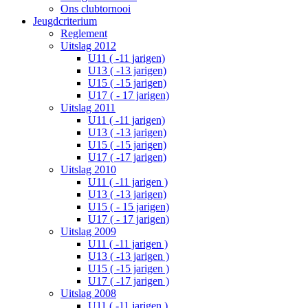
Ons clubtornooi
Jeugdcriterium
Reglement
Uitslag 2012
U11 ( -11 jarigen)
U13 ( -13 jarigen)
U15 ( -15 jarigen)
U17 ( - 17 jarigen)
Uitslag 2011
U11 ( -11 jarigen)
U13 ( -13 jarigen)
U15 ( -15 jarigen)
U17 ( -17 jarigen)
Uitslag 2010
U11 ( -11 jarigen )
U13 ( -13 jarigen)
U15 ( - 15 jarigen)
U17 ( - 17 jarigen)
Uitslag 2009
U11 ( -11 jarigen )
U13 ( -13 jarigen )
U15 ( -15 jarigen )
U17 ( -17 jarigen )
Uitslag 2008
U11 ( -11 jarigen )