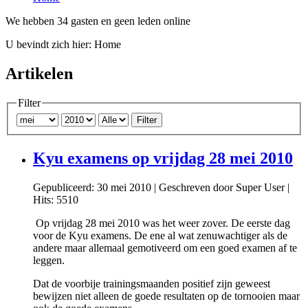
We hebben 34 gasten en geen leden online
U bevindt zich hier:
Home
Artikelen
Filter
Filter
Kyu examens op vrijdag 28 mei 2010
Gepubliceerd: 30 mei 2010
|
Geschreven door Super User
|
Hits: 5510
Op vrijdag 28 mei 2010 was het weer zover. De eerste dag
voor de Kyu examens. De ene al wat zenuwachtiger als de
andere maar allemaal gemotiveerd om een goed examen af te
leggen.
Dat de voorbije trainingsmaanden positief zijn geweest
bewijzen niet alleen de goede resultaten op de tornooien maar