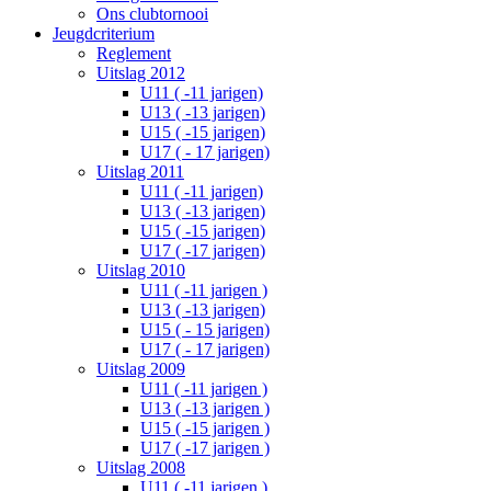
Ons clubtornooi
Jeugdcriterium
Reglement
Uitslag 2012
U11 ( -11 jarigen)
U13 ( -13 jarigen)
U15 ( -15 jarigen)
U17 ( - 17 jarigen)
Uitslag 2011
U11 ( -11 jarigen)
U13 ( -13 jarigen)
U15 ( -15 jarigen)
U17 ( -17 jarigen)
Uitslag 2010
U11 ( -11 jarigen )
U13 ( -13 jarigen)
U15 ( - 15 jarigen)
U17 ( - 17 jarigen)
Uitslag 2009
U11 ( -11 jarigen )
U13 ( -13 jarigen )
U15 ( -15 jarigen )
U17 ( -17 jarigen )
Uitslag 2008
U11 ( -11 jarigen )