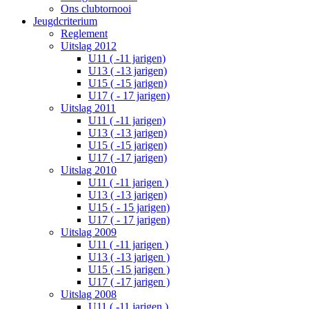
Ons clubtornooi
Jeugdcriterium
Reglement
Uitslag 2012
U11 ( -11 jarigen)
U13 ( -13 jarigen)
U15 ( -15 jarigen)
U17 ( - 17 jarigen)
Uitslag 2011
U11 ( -11 jarigen)
U13 ( -13 jarigen)
U15 ( -15 jarigen)
U17 ( -17 jarigen)
Uitslag 2010
U11 ( -11 jarigen )
U13 ( -13 jarigen)
U15 ( - 15 jarigen)
U17 ( - 17 jarigen)
Uitslag 2009
U11 ( -11 jarigen )
U13 ( -13 jarigen )
U15 ( -15 jarigen )
U17 ( -17 jarigen )
Uitslag 2008
U11 ( -11 jarigen )