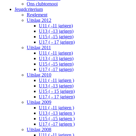
Ons clubtornooi
Jeugdcriterium
Reglement
Uitslag 2012
U11 ( -11 jarigen)
U13 ( -13 jarigen)
U15 ( -15 jarigen)
U17 ( - 17 jarigen)
Uitslag 2011
U11 ( -11 jarigen)
U13 ( -13 jarigen)
U15 ( -15 jarigen)
U17 ( -17 jarigen)
Uitslag 2010
U11 ( -11 jarigen )
U13 ( -13 jarigen)
U15 ( - 15 jarigen)
U17 ( - 17 jarigen)
Uitslag 2009
U11 ( -11 jarigen )
U13 ( -13 jarigen )
U15 ( -15 jarigen )
U17 ( -17 jarigen )
Uitslag 2008
U11 ( -11 jarigen )