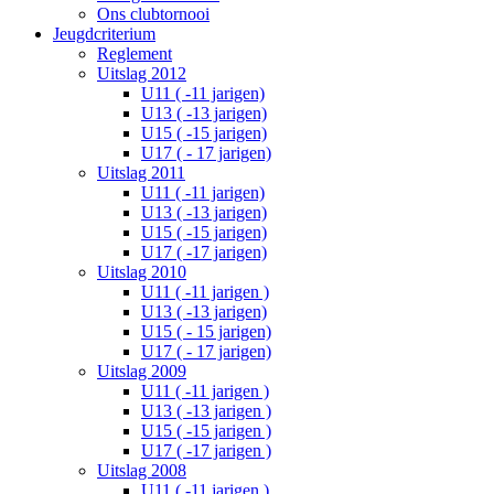
Ons clubtornooi
Jeugdcriterium
Reglement
Uitslag 2012
U11 ( -11 jarigen)
U13 ( -13 jarigen)
U15 ( -15 jarigen)
U17 ( - 17 jarigen)
Uitslag 2011
U11 ( -11 jarigen)
U13 ( -13 jarigen)
U15 ( -15 jarigen)
U17 ( -17 jarigen)
Uitslag 2010
U11 ( -11 jarigen )
U13 ( -13 jarigen)
U15 ( - 15 jarigen)
U17 ( - 17 jarigen)
Uitslag 2009
U11 ( -11 jarigen )
U13 ( -13 jarigen )
U15 ( -15 jarigen )
U17 ( -17 jarigen )
Uitslag 2008
U11 ( -11 jarigen )