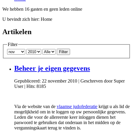
We hebben 16 gasten en geen leden online
U bevindt zich hier:
Home
Artikelen
Filter
Filter
Beheer je eigen gegevens
Gepubliceerd: 22 november 2010
|
Geschreven door Super
User
|
Hits: 8185
Via de website van de
vlaamse judofederatie
krijgt u als lid de
mogelijkheid om in te loggen op uw persoonlijke gegevens.
Leden die voor de allereerste keer inloggen dienen het
paswoord te gebruiken dat onderaan in het midden op de
vergunningskaart terug te vinden is.