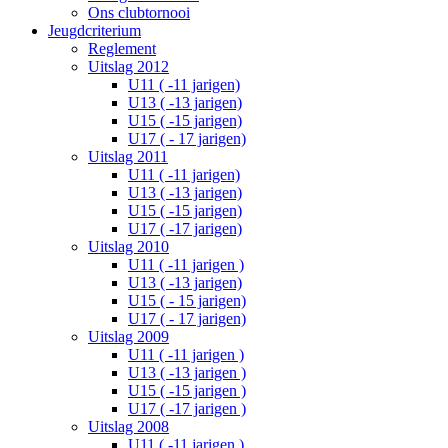
Ons clubtornooi
Jeugdcriterium
Reglement
Uitslag 2012
U11 ( -11 jarigen)
U13 ( -13 jarigen)
U15 ( -15 jarigen)
U17 ( - 17 jarigen)
Uitslag 2011
U11 ( -11 jarigen)
U13 ( -13 jarigen)
U15 ( -15 jarigen)
U17 ( -17 jarigen)
Uitslag 2010
U11 ( -11 jarigen )
U13 ( -13 jarigen)
U15 ( - 15 jarigen)
U17 ( - 17 jarigen)
Uitslag 2009
U11 ( -11 jarigen )
U13 ( -13 jarigen )
U15 ( -15 jarigen )
U17 ( -17 jarigen )
Uitslag 2008
U11 ( -11 jarigen )