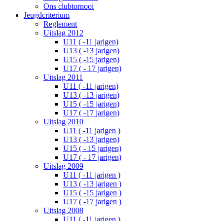
Ons clubtornooi
Jeugdcriterium
Reglement
Uitslag 2012
U11 ( -11 jarigen)
U13 ( -13 jarigen)
U15 ( -15 jarigen)
U17 ( - 17 jarigen)
Uitslag 2011
U11 ( -11 jarigen)
U13 ( -13 jarigen)
U15 ( -15 jarigen)
U17 ( -17 jarigen)
Uitslag 2010
U11 ( -11 jarigen )
U13 ( -13 jarigen)
U15 ( - 15 jarigen)
U17 ( - 17 jarigen)
Uitslag 2009
U11 ( -11 jarigen )
U13 ( -13 jarigen )
U15 ( -15 jarigen )
U17 ( -17 jarigen )
Uitslag 2008
U11 ( -11 jarigen )