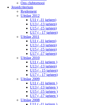
Ons clubtornooi
Jeugdcriterium
Reglement
Uitslag 2012
U11 ( -11 jarigen)
U13 ( -13 jarigen)
U15 ( -15 jarigen)
U17 ( - 17 jarigen)
Uitslag 2011
U11 ( -11 jarigen)
U13 ( -13 jarigen)
U15 ( -15 jarigen)
U17 ( -17 jarigen)
Uitslag 2010
U11 ( -11 jarigen )
U13 ( -13 jarigen)
U15 ( - 15 jarigen)
U17 ( - 17 jarigen)
Uitslag 2009
U11 ( -11 jarigen )
U13 ( -13 jarigen )
U15 ( -15 jarigen )
U17 ( -17 jarigen )
Uitslag 2008
U11 ( -11 jarigen )