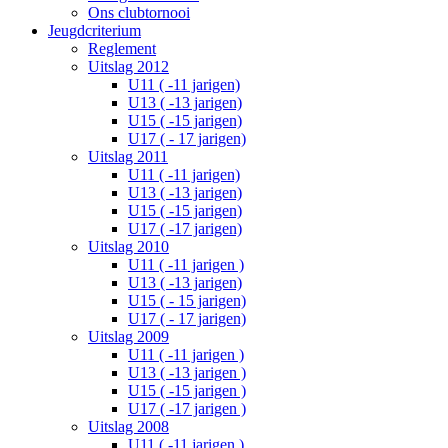
Ons clubtornooi
Jeugdcriterium
Reglement
Uitslag 2012
U11 ( -11 jarigen)
U13 ( -13 jarigen)
U15 ( -15 jarigen)
U17 ( - 17 jarigen)
Uitslag 2011
U11 ( -11 jarigen)
U13 ( -13 jarigen)
U15 ( -15 jarigen)
U17 ( -17 jarigen)
Uitslag 2010
U11 ( -11 jarigen )
U13 ( -13 jarigen)
U15 ( - 15 jarigen)
U17 ( - 17 jarigen)
Uitslag 2009
U11 ( -11 jarigen )
U13 ( -13 jarigen )
U15 ( -15 jarigen )
U17 ( -17 jarigen )
Uitslag 2008
U11 ( -11 jarigen )