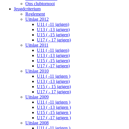
Ons clubtornooi
Jeugdcriterium
Reglement
Uitslag 2012
U11 ( -11 jarigen)
U13 ( -13 jarigen)
U15 ( -15 jarigen)
U17 ( - 17 jarigen)
Uitslag 2011
U11 ( -11 jarigen)
U13 ( -13 jarigen)
U15 ( -15 jarigen)
U17 ( -17 jarigen)
Uitslag 2010
U11 ( -11 jarigen )
U13 ( -13 jarigen)
U15 ( - 15 jarigen)
U17 ( - 17 jarigen)
Uitslag 2009
U11 ( -11 jarigen )
U13 ( -13 jarigen )
U15 ( -15 jarigen )
U17 ( -17 jarigen )
Uitslag 2008
U11 ( -11 jarigen )