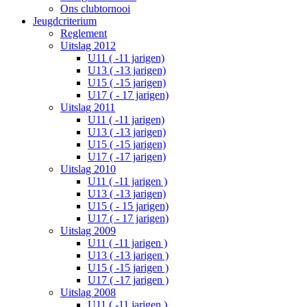
Ons clubtornooi
Jeugdcriterium
Reglement
Uitslag 2012
U11 ( -11 jarigen)
U13 ( -13 jarigen)
U15 ( -15 jarigen)
U17 ( - 17 jarigen)
Uitslag 2011
U11 ( -11 jarigen)
U13 ( -13 jarigen)
U15 ( -15 jarigen)
U17 ( -17 jarigen)
Uitslag 2010
U11 ( -11 jarigen )
U13 ( -13 jarigen)
U15 ( - 15 jarigen)
U17 ( - 17 jarigen)
Uitslag 2009
U11 ( -11 jarigen )
U13 ( -13 jarigen )
U15 ( -15 jarigen )
U17 ( -17 jarigen )
Uitslag 2008
U11 ( -11 jarigen )