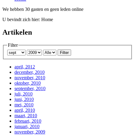
We hebben 30 gasten en geen leden online
U bevindt zich hier:
Home
Artikelen
Filter
Filter
april, 2012
december, 2010
november, 2010
oktober, 2010
september, 2010
juli, 2010
juni, 2010
mei, 2010
april, 2010
maart, 2010
februari, 2010
januari, 2010
november, 2009