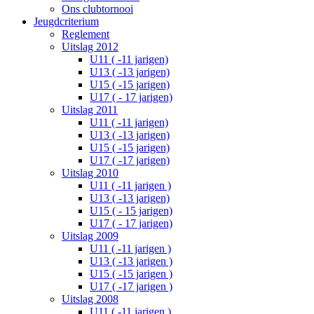
Ons clubtornooi
Jeugdcriterium
Reglement
Uitslag 2012
U11 ( -11 jarigen)
U13 ( -13 jarigen)
U15 ( -15 jarigen)
U17 ( - 17 jarigen)
Uitslag 2011
U11 ( -11 jarigen)
U13 ( -13 jarigen)
U15 ( -15 jarigen)
U17 ( -17 jarigen)
Uitslag 2010
U11 ( -11 jarigen )
U13 ( -13 jarigen)
U15 ( - 15 jarigen)
U17 ( - 17 jarigen)
Uitslag 2009
U11 ( -11 jarigen )
U13 ( -13 jarigen )
U15 ( -15 jarigen )
U17 ( -17 jarigen )
Uitslag 2008
U11 ( -11 jarigen )