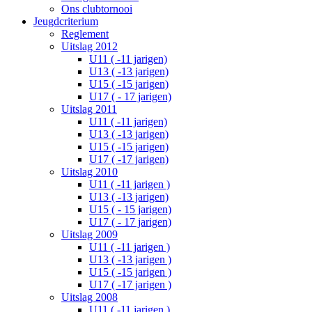
Ons clubtornooi
Jeugdcriterium
Reglement
Uitslag 2012
U11 ( -11 jarigen)
U13 ( -13 jarigen)
U15 ( -15 jarigen)
U17 ( - 17 jarigen)
Uitslag 2011
U11 ( -11 jarigen)
U13 ( -13 jarigen)
U15 ( -15 jarigen)
U17 ( -17 jarigen)
Uitslag 2010
U11 ( -11 jarigen )
U13 ( -13 jarigen)
U15 ( - 15 jarigen)
U17 ( - 17 jarigen)
Uitslag 2009
U11 ( -11 jarigen )
U13 ( -13 jarigen )
U15 ( -15 jarigen )
U17 ( -17 jarigen )
Uitslag 2008
U11 ( -11 jarigen )