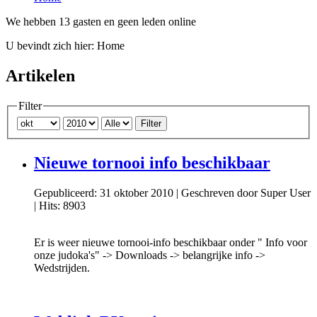
We hebben 13 gasten en geen leden online
U bevindt zich hier:
Home
Artikelen
Filter
Filter
Nieuwe tornooi info beschikbaar
Gepubliceerd: 31 oktober 2010
|
Geschreven door Super User
|
Hits: 8903
Er is weer nieuwe tornooi-info beschikbaar onder " Info voor
onze judoka's" -> Downloads -> belangrijke info ->
Wedstrijden.