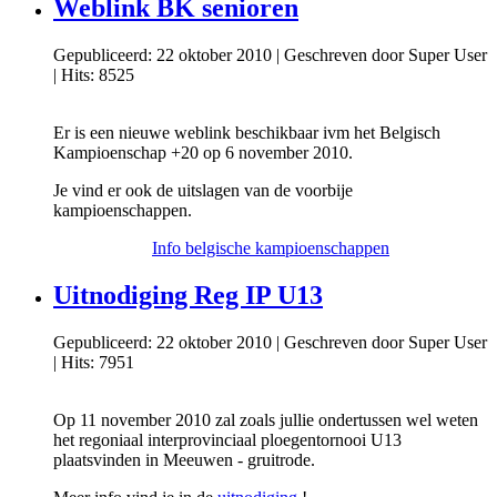
Weblink BK senioren
Gepubliceerd: 22 oktober 2010
|
Geschreven door Super User
|
Hits: 8525
Er is een nieuwe weblink beschikbaar ivm het Belgisch
Kampioenschap +20 op 6 november 2010.
Je vind er ook de uitslagen van de voorbije
kampioenschappen.
Info belgische kampioenschappen
Uitnodiging Reg IP U13
Gepubliceerd: 22 oktober 2010
|
Geschreven door Super User
|
Hits: 7951
Op 11 november 2010 zal zoals jullie ondertussen wel weten
het regoniaal interprovinciaal ploegentornooi U13
plaatsvinden in Meeuwen - gruitrode.