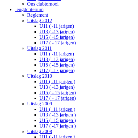
Ons clubtornooi
Jeugdcriterium
Reglement
Uitslag 2012
U11 ( -11 jarigen)
U13 ( -13 jarigen)
U15 ( -15 jarigen)
U17 ( - 17 jarigen)
Uitslag 2011
U11 ( -11 jarigen)
U13 ( -13 jarigen)
U15 ( -15 jarigen)
U17 ( -17 jarigen)
Uitslag 2010
U11 ( -11 jarigen )
U13 ( -13 jarigen)
U15 ( - 15 jarigen)
U17 ( - 17 jarigen)
Uitslag 2009
U11 ( -11 jarigen )
U13 ( -13 jarigen )
U15 ( -15 jarigen )
U17 ( -17 jarigen )
Uitslag 2008
U11 ( -11 jarigen )