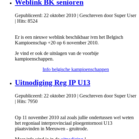
Weblink BK senioren
Gepubliceerd: 22 oktober 2010
|
Geschreven door Super User
|
Hits: 8524
Er is een nieuwe weblink beschikbaar ivm het Belgisch
Kampioenschap +20 op 6 november 2010.
Je vind er ook de uitslagen van de voorbije
kampioenschappen.
Info belgische kampioenschappen
Uitnodiging Reg IP U13
Gepubliceerd: 22 oktober 2010
|
Geschreven door Super User
|
Hits: 7950
Op 11 november 2010 zal zoals jullie ondertussen wel weten
het regoniaal interprovinciaal ploegentornooi U13
plaatsvinden in Meeuwen - gruitrode.