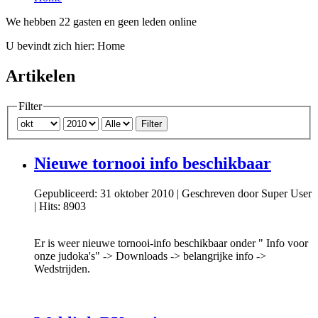
We hebben 22 gasten en geen leden online
U bevindt zich hier:
Home
Artikelen
Filter
Filter
Nieuwe tornooi info beschikbaar
Gepubliceerd: 31 oktober 2010
|
Geschreven door Super User
|
Hits: 8903
Er is weer nieuwe tornooi-info beschikbaar onder " Info voor
onze judoka's" -> Downloads -> belangrijke info ->
Wedstrijden.