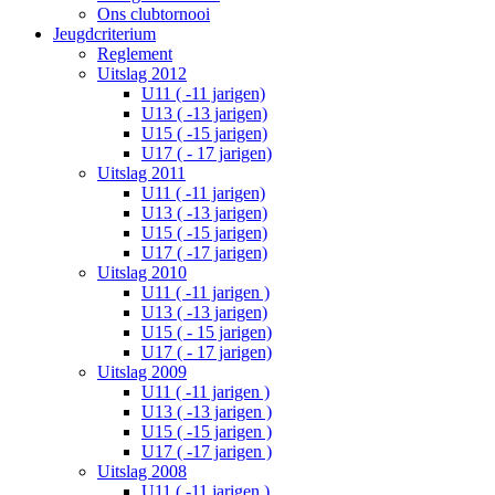
Ons clubtornooi
Jeugdcriterium
Reglement
Uitslag 2012
U11 ( -11 jarigen)
U13 ( -13 jarigen)
U15 ( -15 jarigen)
U17 ( - 17 jarigen)
Uitslag 2011
U11 ( -11 jarigen)
U13 ( -13 jarigen)
U15 ( -15 jarigen)
U17 ( -17 jarigen)
Uitslag 2010
U11 ( -11 jarigen )
U13 ( -13 jarigen)
U15 ( - 15 jarigen)
U17 ( - 17 jarigen)
Uitslag 2009
U11 ( -11 jarigen )
U13 ( -13 jarigen )
U15 ( -15 jarigen )
U17 ( -17 jarigen )
Uitslag 2008
U11 ( -11 jarigen )