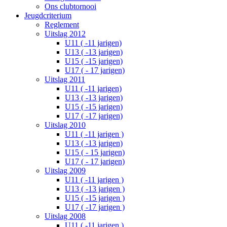
Ons clubtornooi
Jeugdcriterium
Reglement
Uitslag 2012
U11 ( -11 jarigen)
U13 ( -13 jarigen)
U15 ( -15 jarigen)
U17 ( - 17 jarigen)
Uitslag 2011
U11 ( -11 jarigen)
U13 ( -13 jarigen)
U15 ( -15 jarigen)
U17 ( -17 jarigen)
Uitslag 2010
U11 ( -11 jarigen )
U13 ( -13 jarigen)
U15 ( - 15 jarigen)
U17 ( - 17 jarigen)
Uitslag 2009
U11 ( -11 jarigen )
U13 ( -13 jarigen )
U15 ( -15 jarigen )
U17 ( -17 jarigen )
Uitslag 2008
U11 ( -11 jarigen )