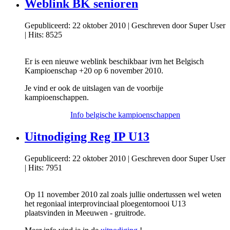
Weblink BK senioren
Gepubliceerd: 22 oktober 2010
|
Geschreven door Super User
|
Hits: 8525
Er is een nieuwe weblink beschikbaar ivm het Belgisch
Kampioenschap +20 op 6 november 2010.
Je vind er ook de uitslagen van de voorbije
kampioenschappen.
Info belgische kampioenschappen
Uitnodiging Reg IP U13
Gepubliceerd: 22 oktober 2010
|
Geschreven door Super User
|
Hits: 7951
Op 11 november 2010 zal zoals jullie ondertussen wel weten
het regoniaal interprovinciaal ploegentornooi U13
plaatsvinden in Meeuwen - gruitrode.