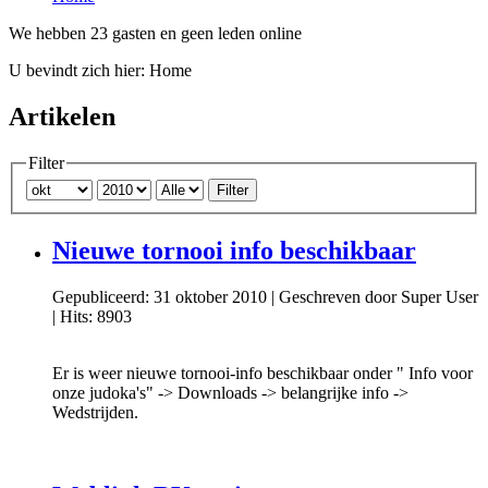
We hebben 23 gasten en geen leden online
U bevindt zich hier:
Home
Artikelen
Filter
Filter
Nieuwe tornooi info beschikbaar
Gepubliceerd: 31 oktober 2010
|
Geschreven door Super User
|
Hits: 8903
Er is weer nieuwe tornooi-info beschikbaar onder " Info voor
onze judoka's" -> Downloads -> belangrijke info ->
Wedstrijden.