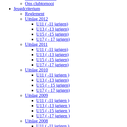
Ons clubtornooi
Jeugdcriterium
Reglement
Uitslag 2012
U11 ( -11 jarigen)
U13 ( -13 jarigen)
U15 ( -15 jarigen)
U17 ( - 17 jarigen)
Uitslag 2011
U11 ( -11 jarigen)
U13 ( -13 jarigen)
U15 ( -15 jarigen)
U17 ( -17 jarigen)
Uitslag 2010
U11 ( -11 jarigen )
U13 ( -13 jarigen)
U15 ( - 15 jarigen)
U17 ( - 17 jarigen)
Uitslag 2009
U11 ( -11 jarigen )
U13 ( -13 jarigen )
U15 ( -15 jarigen )
U17 ( -17 jarigen )
Uitslag 2008
U11 ( -11 jarigen )