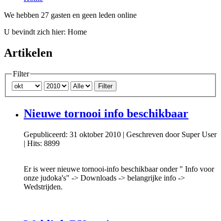
We hebben 27 gasten en geen leden online
U bevindt zich hier:
Home
Artikelen
Filter
Filter
Nieuwe tornooi info beschikbaar
Gepubliceerd: 31 oktober 2010
|
Geschreven door Super User
|
Hits: 8899
Er is weer nieuwe tornooi-info beschikbaar onder " Info voor
onze judoka's" -> Downloads -> belangrijke info ->
Wedstrijden.