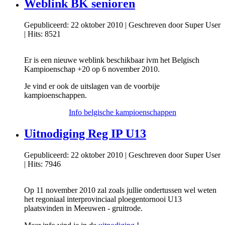
Weblink BK senioren
Gepubliceerd: 22 oktober 2010
|
Geschreven door Super User
|
Hits: 8521
Er is een nieuwe weblink beschikbaar ivm het Belgisch
Kampioenschap +20 op 6 november 2010.
Je vind er ook de uitslagen van de voorbije
kampioenschappen.
Info belgische kampioenschappen
Uitnodiging Reg IP U13
Gepubliceerd: 22 oktober 2010
|
Geschreven door Super User
|
Hits: 7946
Op 11 november 2010 zal zoals jullie ondertussen wel weten
het regoniaal interprovinciaal ploegentornooi U13
plaatsvinden in Meeuwen - gruitrode.