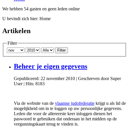
We hebben 54 gasten en geen leden online
U bevindt zich hier:
Home
Artikelen
Filter
Filter
Beheer je eigen gegevens
Gepubliceerd: 22 november 2010
|
Geschreven door Super
User
|
Hits: 8183
Via de website van de
vlaamse judofederatie
krijgt u als lid de
mogelijkheid om in te loggen op uw persoonlijke gegevens.
Leden die voor de allereerste keer inloggen dienen het
paswoord te gebruiken dat onderaan in het midden op de
vergunningskaart terug te vinden is.