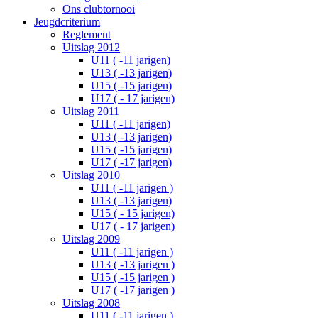
Ons clubtornooi
Jeugdcriterium
Reglement
Uitslag 2012
U11 ( -11 jarigen)
U13 ( -13 jarigen)
U15 ( -15 jarigen)
U17 ( - 17 jarigen)
Uitslag 2011
U11 ( -11 jarigen)
U13 ( -13 jarigen)
U15 ( -15 jarigen)
U17 ( -17 jarigen)
Uitslag 2010
U11 ( -11 jarigen )
U13 ( -13 jarigen)
U15 ( - 15 jarigen)
U17 ( - 17 jarigen)
Uitslag 2009
U11 ( -11 jarigen )
U13 ( -13 jarigen )
U15 ( -15 jarigen )
U17 ( -17 jarigen )
Uitslag 2008
U11 ( -11 jarigen )