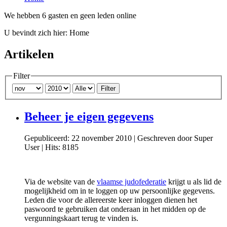
We hebben 6 gasten en geen leden online
U bevindt zich hier:
Home
Artikelen
Filter
Filter
Beheer je eigen gegevens
Gepubliceerd: 22 november 2010
|
Geschreven door Super
User
|
Hits: 8185
Via de website van de
vlaamse judofederatie
krijgt u als lid de
mogelijkheid om in te loggen op uw persoonlijke gegevens.
Leden die voor de allereerste keer inloggen dienen het
paswoord te gebruiken dat onderaan in het midden op de
vergunningskaart terug te vinden is.