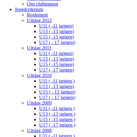
Ons clubtornooi
Jeugdcriterium
Reglement
Uitslag 2012
U11 ( -11 jarigen)
U13 ( -13 jarigen)
U15 ( -15 jarigen)
U17 ( - 17 jarigen)
Uitslag 2011
U11 ( -11 jarigen)
U13 ( -13 jarigen)
U15 ( -15 jarigen)
U17 ( -17 jarigen)
Uitslag 2010
U11 ( -11 jarigen )
U13 ( -13 jarigen)
U15 ( - 15 jarigen)
U17 ( - 17 jarigen)
Uitslag 2009
U11 ( -11 jarigen )
U13 ( -13 jarigen )
U15 ( -15 jarigen )
U17 ( -17 jarigen )
Uitslag 2008
U11 ( -11 jarigen )