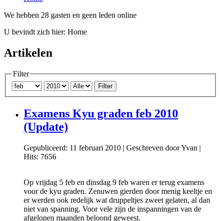
We hebben 28 gasten en geen leden online
U bevindt zich hier:
Home
Artikelen
Filter
Filter
Examens Kyu graden feb 2010
(Update)
Gepubliceerd: 11 februari 2010
|
Geschreven door Yvan
|
Hits: 7656
Op vrijdag 5 feb en dinsdag 9 feb waren er terug examens
voor de kyu graden. Zenuwen gierden door menig keeltje en
er werden ook redelijk wat druppeltjes zweet gelaten, al dan
niet van spanning. Voor vele zijn de inspanningen van de
afgelopen maanden beloond geweest.