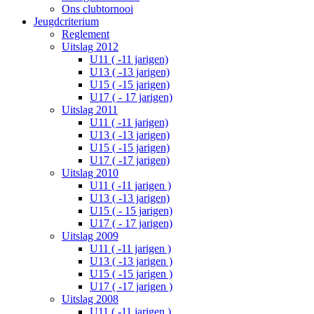
Ons clubtornooi
Jeugdcriterium
Reglement
Uitslag 2012
U11 ( -11 jarigen)
U13 ( -13 jarigen)
U15 ( -15 jarigen)
U17 ( - 17 jarigen)
Uitslag 2011
U11 ( -11 jarigen)
U13 ( -13 jarigen)
U15 ( -15 jarigen)
U17 ( -17 jarigen)
Uitslag 2010
U11 ( -11 jarigen )
U13 ( -13 jarigen)
U15 ( - 15 jarigen)
U17 ( - 17 jarigen)
Uitslag 2009
U11 ( -11 jarigen )
U13 ( -13 jarigen )
U15 ( -15 jarigen )
U17 ( -17 jarigen )
Uitslag 2008
U11 ( -11 jarigen )